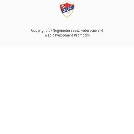
Copyright (c) Nogometni savez Federacije BiH
Web development
Promotim