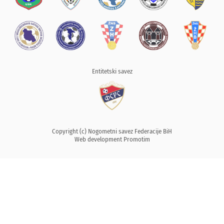
Entitetski savez
Copyright (c) Nogometni savez Federacije BiH
Web development
Promotim