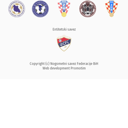
Entitetski savez
Copyright (c) Nogometni savez Federacije BiH
Web development
Promotim