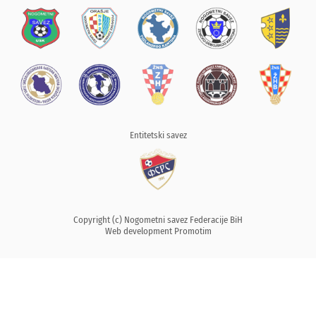
Entitetski savez
Copyright (c) Nogometni savez Federacije BiH
Web development
Promotim