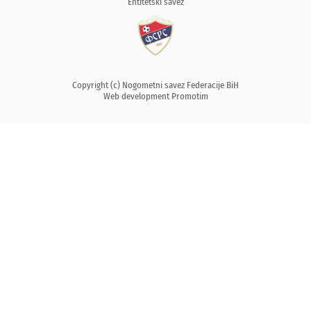
Entitetski savez
Copyright (c) Nogometni savez Federacije BiH
Web development
Promotim