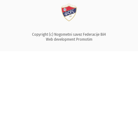
Copyright (c) Nogometni savez Federacije BiH
Web development
Promotim