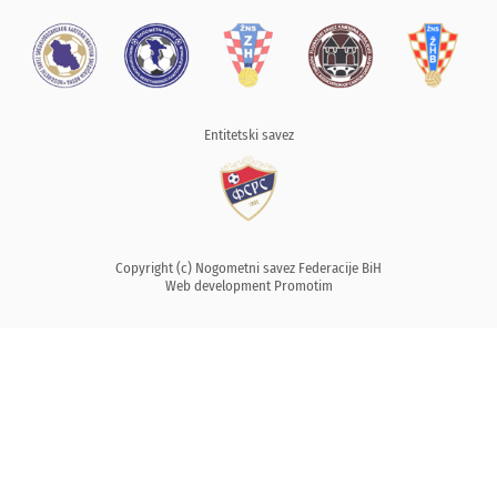
Entitetski savez
Copyright (c) Nogometni savez Federacije BiH
Web development
Promotim