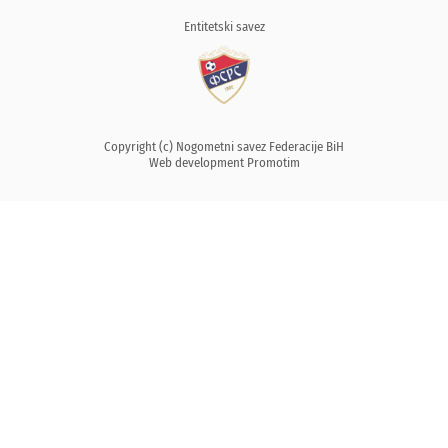
Entitetski savez
Copyright (c) Nogometni savez Federacije BiH
Web development
Promotim