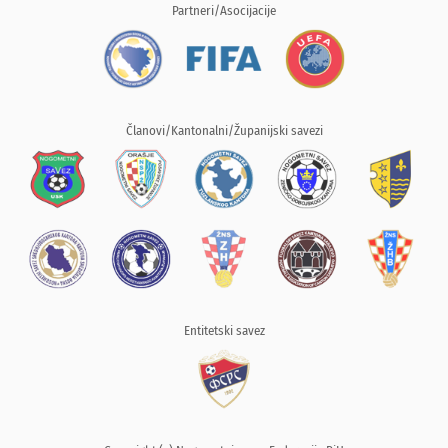
Partneri/Asocijacije
Članovi/Kantonalni/Županijski savezi
Entitetski savez