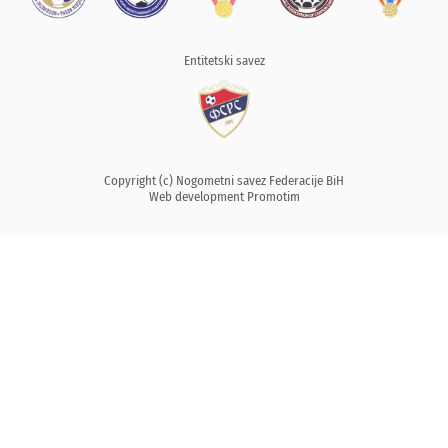
Entitetski savez
Copyright (c) Nogometni savez Federacije BiH
Web development
Promotim