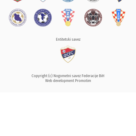
Entitetski savez
Copyright (c) Nogometni savez Federacije BiH
Web development
Promotim