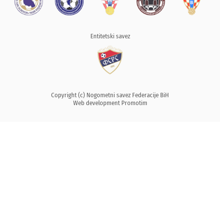
Entitetski savez
Copyright (c) Nogometni savez Federacije BiH
Web development
Promotim