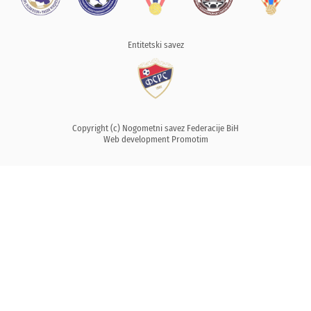
Entitetski savez
Copyright (c) Nogometni savez Federacije BiH
Web development
Promotim