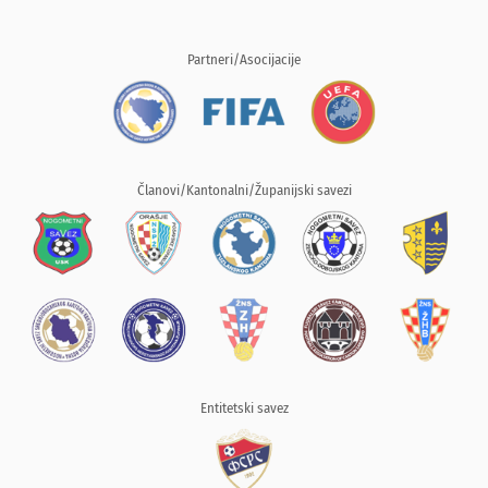
Partneri/Asocijacije
Članovi/Kantonalni/Županijski savezi
Entitetski savez