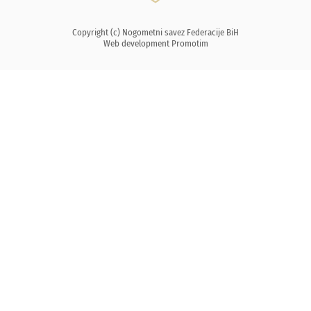
Copyright (c) Nogometni savez Federacije BiH
Web development
Promotim