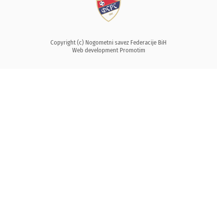
Copyright (c) Nogometni savez Federacije BiH
Web development
Promotim