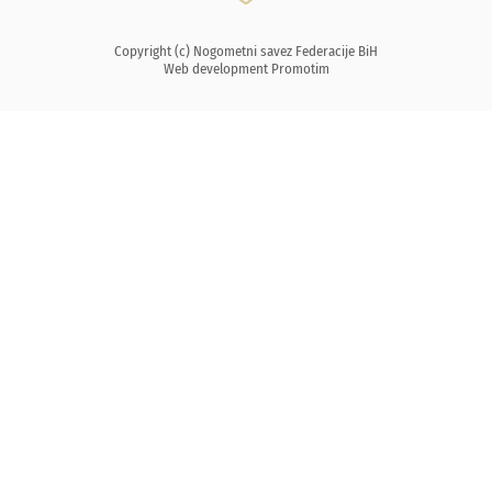
Copyright (c) Nogometni savez Federacije BiH
Web development
Promotim