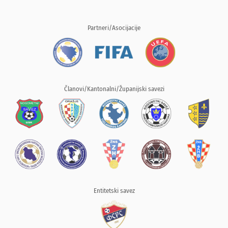
Partneri/Asocijacije
Članovi/Kantonalni/Županijski savezi
Entitetski savez