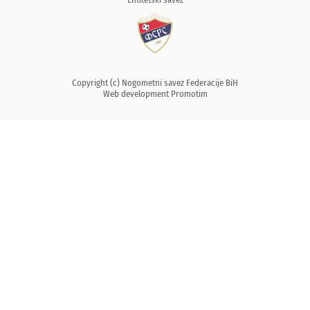
Copyright (c) Nogometni savez Federacije BiH
Web development
Promotim