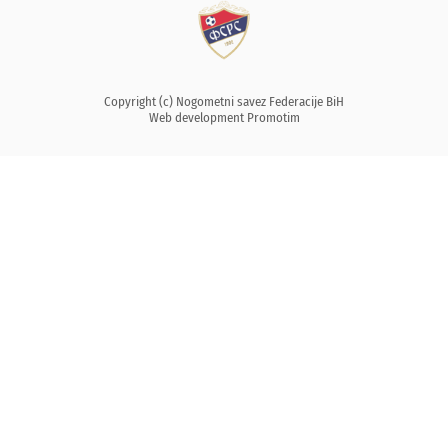
Copyright (c) Nogometni savez Federacije BiH
Web development
Promotim