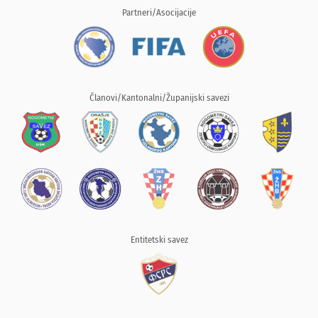
Partneri/Asocijacije
Članovi/Kantonalni/Županijski savezi
Entitetski savez