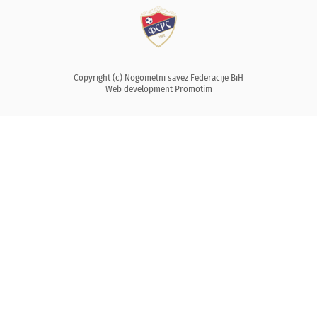
Copyright (c) Nogometni savez Federacije BiH
Web development
Promotim