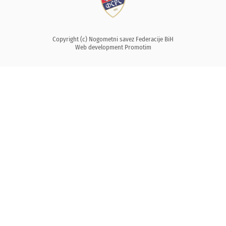
Copyright (c) Nogometni savez Federacije BiH
Web development
Promotim