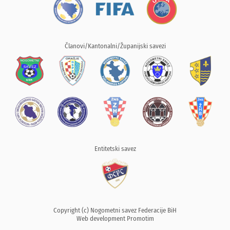
Članovi/Kantonalni/Županijski savezi
Entitetski savez
Copyright (c) Nogometni savez Federacije BiH
Web development
Promotim