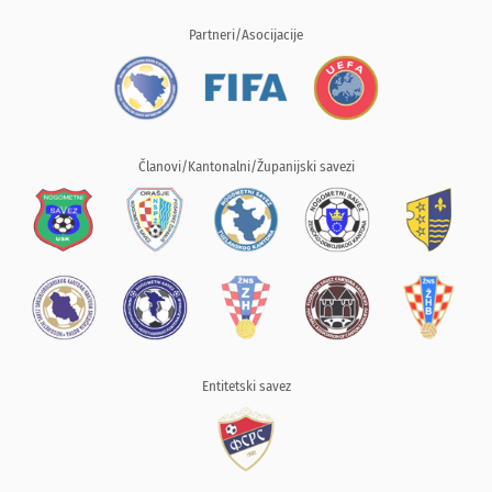
Partneri/Asocijacije
Članovi/Kantonalni/Županijski savezi
Entitetski savez