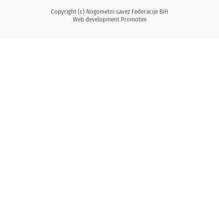
Copyright (c) Nogometni savez Federacije BiH
Web development
Promotim