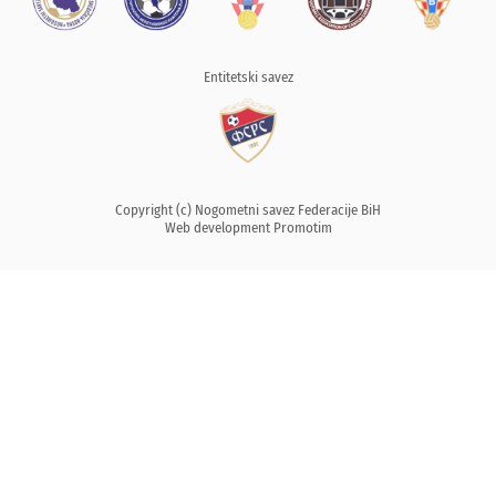
Entitetski savez
Copyright (c) Nogometni savez Federacije BiH
Web development
Promotim