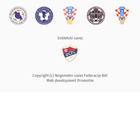
Entitetski savez
Copyright (c) Nogometni savez Federacije BiH
Web development
Promotim