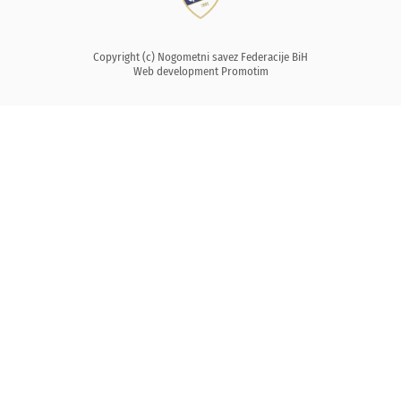
Copyright (c) Nogometni savez Federacije BiH
Web development
Promotim