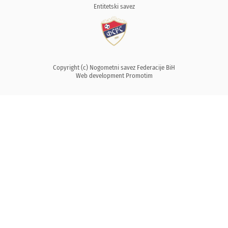
Entitetski savez
Copyright (c) Nogometni savez Federacije BiH
Web development
Promotim