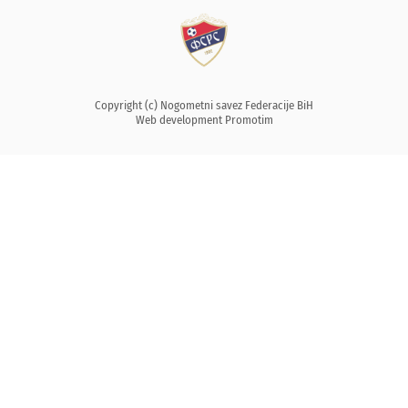
Copyright (c) Nogometni savez Federacije BiH
Web development
Promotim