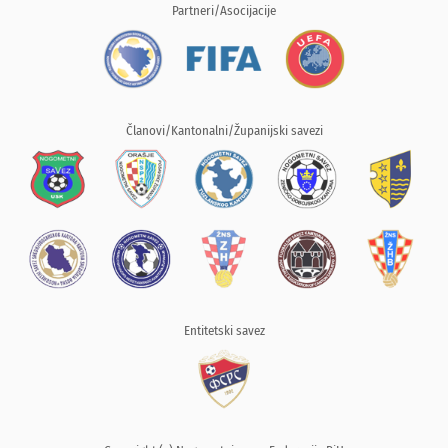
Partneri/Asocijacije
Članovi/Kantonalni/Županijski savezi
Entitetski savez