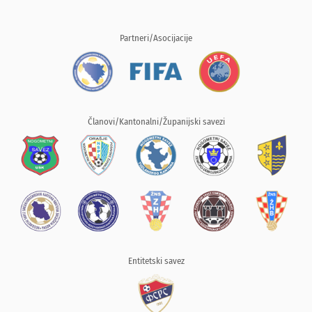
Partneri/Asocijacije
Članovi/Kantonalni/Županijski savezi
Entitetski savez