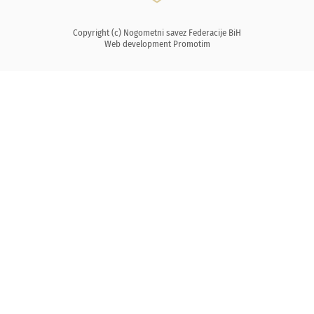
Copyright (c) Nogometni savez Federacije BiH
Web development
Promotim