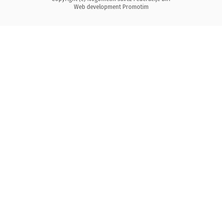
Web development
Promotim