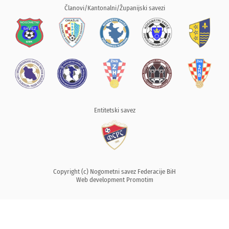
Članovi/Kantonalni/Županijski savezi
Entitetski savez
Copyright (c) Nogometni savez Federacije BiH
Web development
Promotim