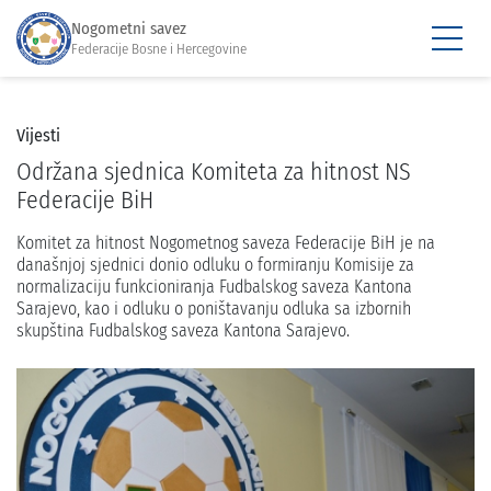
Nogometni savez
Federacije Bosne i Hercegovine
Vijesti
Održana sjednica Komiteta za hitnost NS
Federacije BiH
Komitet za hitnost Nogometnog saveza Federacije BiH je na
današnjoj sjednici donio odluku o formiranju Komisije za
normalizaciju funkcioniranja Fudbalskog saveza Kantona
Sarajevo, kao i odluku o poništavanju odluka sa izbornih
skupština Fudbalskog saveza Kantona Sarajevo.