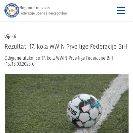
Nogometni savez
Federacije Bosne i Hercegovine
Vijesti
Rezultati 17. kola WWIN Prve lige Federacije BiH
Odigrane utakmice 17. kola WWIN Prve lige Federacije BiH
(15/16.03.2025.).