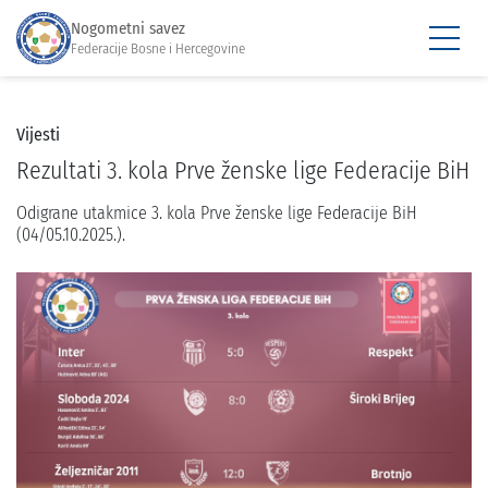
Nogometni savez
Federacije Bosne i Hercegovine
Vijesti
Rezultati 3. kola Prve ženske lige Federacije BiH
Odigrane utakmice 3. kola Prve ženske lige Federacije BiH
(04/05.10.2025.).