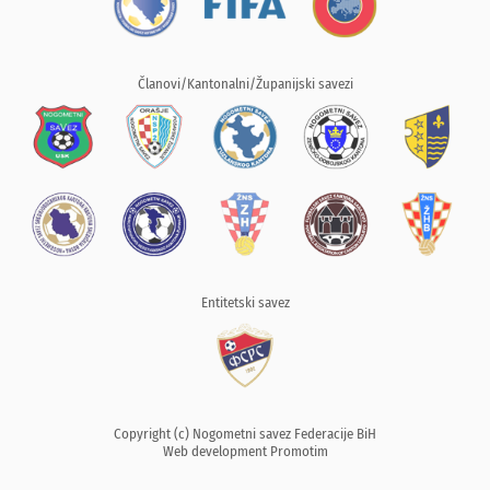
Članovi/Kantonalni/Županijski savezi
Entitetski savez
Copyright (c) Nogometni savez Federacije BiH
Web development
Promotim