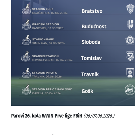
Parovi 26. kola WWIN Prve lige FBiH
(06/07.06.2026.)