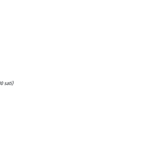
0 sati)