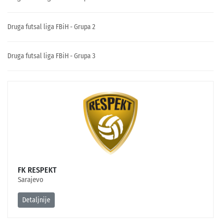
Druga futsal liga FBiH - Grupa 2
Druga futsal liga FBiH - Grupa 3
FK RESPEKT
Sarajevo
Detaljnije