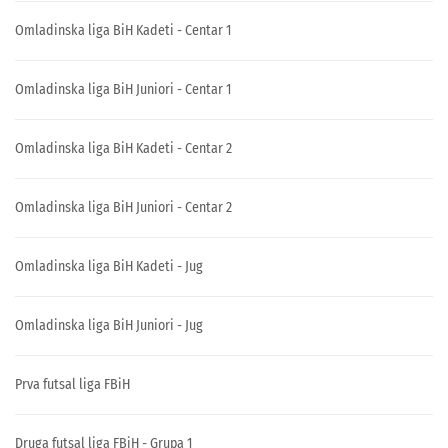
Omladinska liga BiH Kadeti - Centar 1
Omladinska liga BiH Juniori - Centar 1
Omladinska liga BiH Kadeti - Centar 2
Omladinska liga BiH Juniori - Centar 2
Omladinska liga BiH Kadeti - Jug
Omladinska liga BiH Juniori - Jug
Prva futsal liga FBiH
Druga futsal liga FBiH - Grupa 1