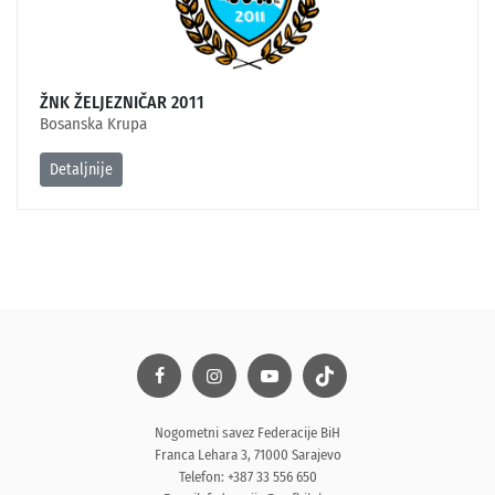
ŽNK ŽELJEZNIČAR 2011
Bosanska Krupa
Detaljnije
Nogometni savez Federacije BiH
Franca Lehara 3, 71000 Sarajevo
Telefon: +387 33 556 650