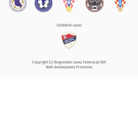
Entitetski savez
Copyright (c) Nogometni savez Federacije BiH
Web development
Promotim