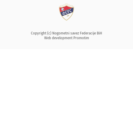
Copyright (c) Nogometni savez Federacije BiH
Web development
Promotim