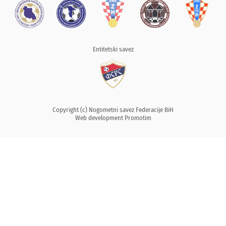
Entitetski savez
Copyright (c) Nogometni savez Federacije BiH
Web development
Promotim