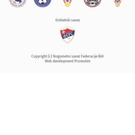
Entitetski savez
Copyright (c) Nogometni savez Federacije BiH
Web development
Promotim