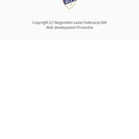
Copyright (c) Nogometni savez Federacije BiH
Web development
Promotim