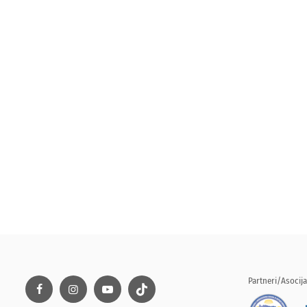
Partneri/Asocija