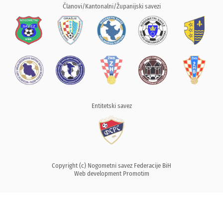
Članovi/Kantonalni/Županijski savezi
Entitetski savez
Copyright (c) Nogometni savez Federacije BiH
Web development
Promotim