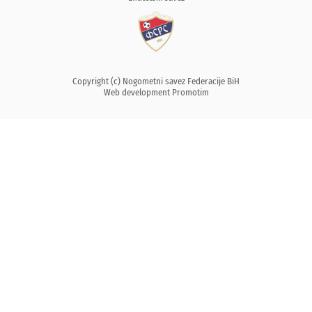
Copyright (c) Nogometni savez Federacije BiH
Web development
Promotim