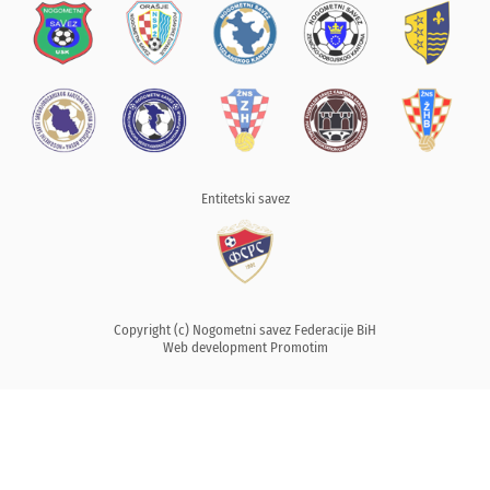
Entitetski savez
Copyright (c) Nogometni savez Federacije BiH
Web development
Promotim