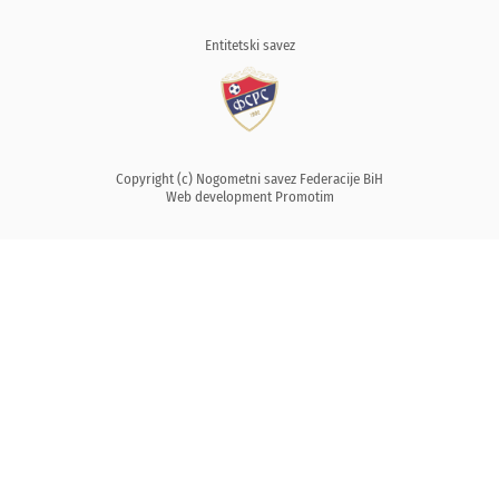
Entitetski savez
Copyright (c) Nogometni savez Federacije BiH
Web development
Promotim