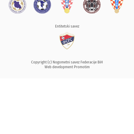
Entitetski savez
Copyright (c) Nogometni savez Federacije BiH
Web development
Promotim