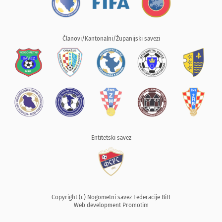
Članovi/Kantonalni/Županijski savezi
Entitetski savez
Copyright (c) Nogometni savez Federacije BiH
Web development
Promotim